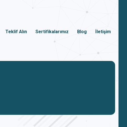
Teklif Alın
Sertifikalarımız
Blog
İletişim