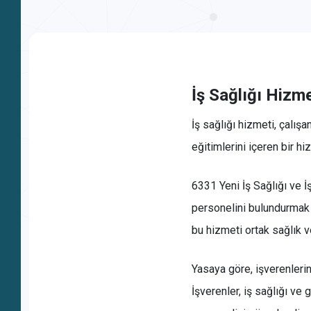
İş Sağlığı Hizme
İş sağlığı hizmeti, çalışa
eğitimlerini içeren bir hiz
6331 Yeni İş Sağlığı ve İ
personelini bulundurmak 
bu hizmeti ortak sağlık v
Yasaya göre, işverenleri
İşverenler, iş sağlığı ve