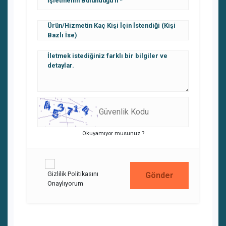
Ürün/Hizmetin Kaç Kişi İçin İstendiği (Kişi
Bazlı İse)
İletmek istediğiniz farklı bir bilgiler ve
detaylar.
Okuyamıyor musunuz ?
Gizlilik Politikasını
Gönder
Onaylıyorum