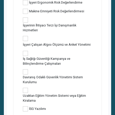
İşyeri Ergonomik Risk Değerlendirme
Makine Emniyeti Risk Değerlendirmesi
İşyerinin İhtiyacı Terzi İşi Danışmanlık
Hizmetleri
İşyeri Çalışan Algısı Ölçümü ve Anket Yönetimi
İş Sağlığı Güvenliği Kampanya ve
Bilinçlendirme Çalışmaları
Davranış Odaklı Güvenlik Yönetimi Sistem
Kurulumu
Uzaktan Eğitim Yönetim Sistemi veya Eğitim
Kiralama
İSG Yazılımı