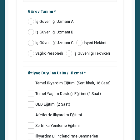
Görev Tanımı
İş Güvenliği Uzmanı A
İş Güvenliği Uzmanı B
İş Güvenliği Uzmanı C
İşyeri Hekimi
Sağlık Personeli
İş Güvenliği Teknikeri
İhtiyaç Duyulan Ürün / Hizmet
Temel İlkyardım Eğitimi (Sertifikalı, 16 Saat)
Temel Yaşam Desteği Eğitimi (2 Saat)
OED Eğitimi (2 Saat)
Afetlerde İlkyardım Eğitimi
Sertifika Yenileme Eğitimi
İlkyardım Bilinçlendirme Seminerleri