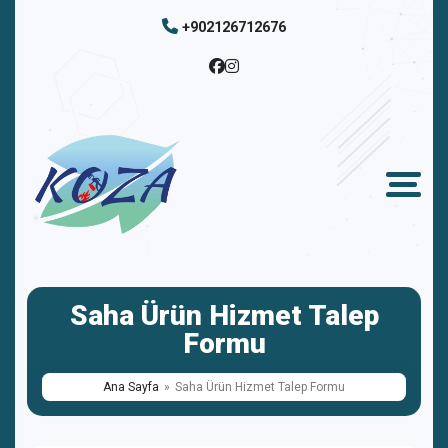
+902126712676
Saha Ürün Hizmet Talep
Formu
Ana Sayfa
Saha Ürün Hizmet Talep Formu