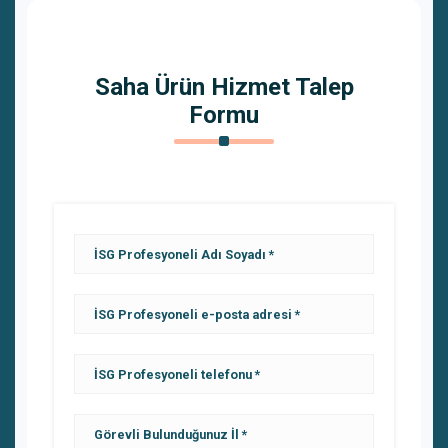
Saha Ürün Hizmet Talep
Formu
İSG Profesyoneli Adı Soyadı
İSG Profesyoneli e-posta adresi
İSG Profesyoneli telefonu
Görevli Bulunduğunuz İl