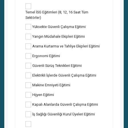
Temel İSG Eğitimleri (8, 12, 16 Saat Tüm
Sektörler)
Yüksekte Güvenli Çalışma Eğitimi
Yangın Müdahale Ekipleri Eğitimi
Arama Kurtarma ve Tahliye Ekipleri Eğitimi
Ergonomi Eğitimi
Güvenli Sürüş Teknikleri Eğitimi
Elektrikli İşlerde Güvenli Çalışma Eğitimi
Makine Emniyeti Eğitimi
Hijyen Eğitimi
Kapalı Alanlarda Güvenli Çalışma Eğitimi
İş Sağlığı Güvenliği Kurul Üyeleri Eğitimi